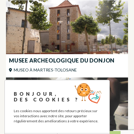
MUSEE ARCHEOLOGIQUE DU DONJON
MUSEO
À
MARTRES-TOLOSANE
BONJOUR,
DES COOKIES ?
Les cookies nous apportent des retours précieux sur
vos interactions avec notre site, pour apporter
régulièrement des améliorations à votre expérience.