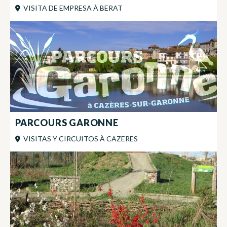
VISITA DE EMPRESA
À
BERAT
PARCOURS GARONNE
VISITAS Y CIRCUITOS
À
CAZERES