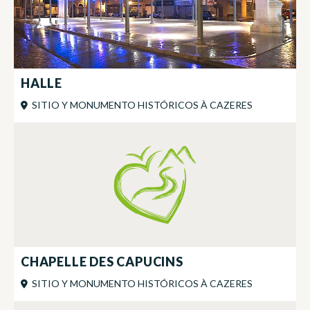
HALLE
SITIO Y MONUMENTO HISTÓRICOS
À
CAZERES
CHAPELLE DES CAPUCINS
SITIO Y MONUMENTO HISTÓRICOS
À
CAZERES