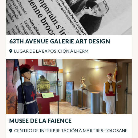
63TH AVENUE GALERIE ART DESIGN
LUGAR DE LA EXPOSICIÓN
À
LHERM
MUSEE DE LA FAIENCE
CENTRO DE INTERPRETACIÓN
À
MARTRES-TOLOSANE