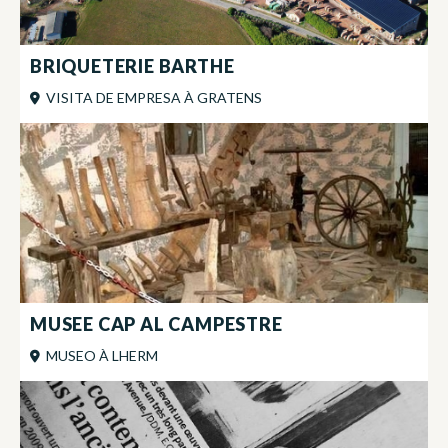
BRIQUETERIE BARTHE
VISITA DE EMPRESA
À
GRATENS
MUSEE CAP AL CAMPESTRE
MUSEO
À
LHERM