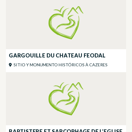
GARGOUILLE DU CHATEAU FEODAL
SITIO Y MONUMENTO HISTÓRICOS
À
CAZERES
BAPTISTERE ET SARCOPHAGE DE L’EGLISE