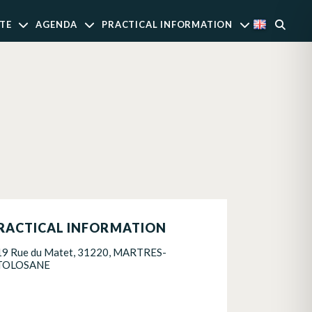
TE
AGENDA
PRACTICAL INFORMATION
RACTICAL INFORMATION
19 Rue du Matet, 31220, MARTRES-
TOLOSANE