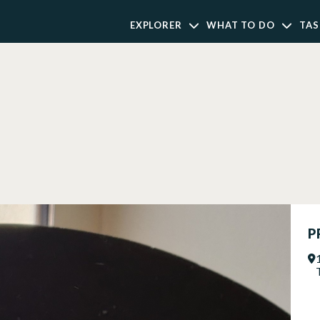
EXPLORER
WHAT TO DO
TAS
P