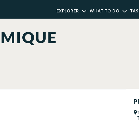
EXPLORER
WHAT TO DO
TAS
AMIQUE
P