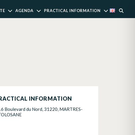
TE
AGENDA
PRACTICAL INFORMATION
RACTICAL INFORMATION
16 Boulevard du Nord, 31220, MARTRES-
TOLOSANE