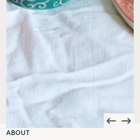
ABOUT