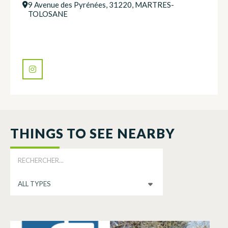
9 Avenue des Pyrénées, 31220, MARTRES-
TOLOSANE
THINGS TO SEE NEARBY