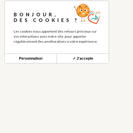
BONJOUR,
DES COOKIES ?
Les cookies nous apportent des retours précieux sur
vos interactions avec notre site, pour apporter
régulièrement des améliorations à votre expérience.
Personnaliser
✓ J'accepte