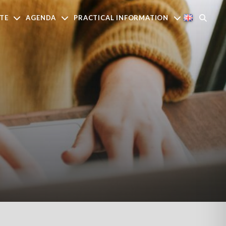
TE
AGENDA
PRACTICAL INFORMATION