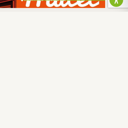
FRANCE
DEPARTMENT