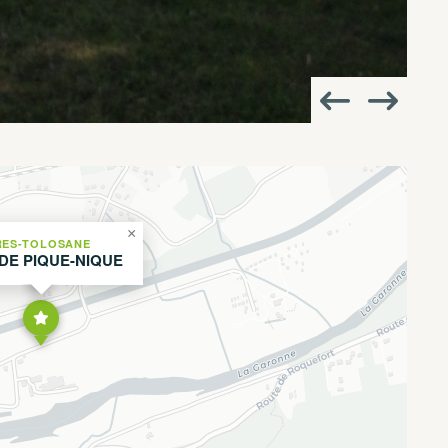
×
ES-TOLOSANE
 DE PIQUE-NIQUE