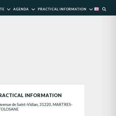
TE
AGENDA
PRACTICAL INFORMATION
RACTICAL INFORMATION
Avenue de Saint-Vidian, 31220, MARTRES-
TOLOSANE