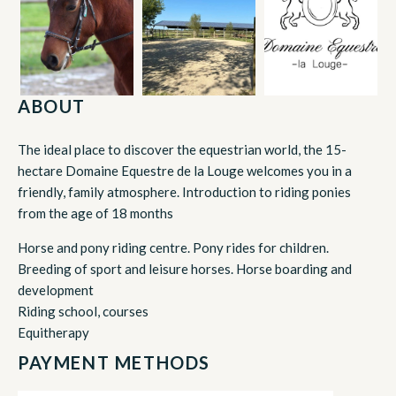
ABOUT
The ideal place to discover the equestrian world, the 15-
hectare Domaine Equestre de la Louge welcomes you in a
friendly, family atmosphere. Introduction to riding ponies
from the age of 18 months
Horse and pony riding centre. Pony rides for children.
Breeding of sport and leisure horses. Horse boarding and
development
Riding school, courses
Equitherapy
PAYMENT METHODS