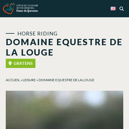
Cookies management panel
HORSE RIDING
DOMAINE EQUESTRE DE
LA LOUGE
GRATENS
ACCUEIL
»
LEISURE
»
DOMAINE EQUESTRE DE LA LOUGE