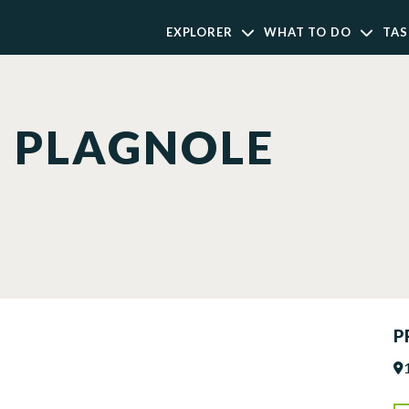
EXPLORER
WHAT TO DO
TAS
E PLAGNOLE
P