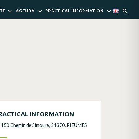
TE
AGENDA
PRACTICAL INFORMATION
RACTICAL INFORMATION
1150 Chemin de Simoure, 31370, RIEUMES