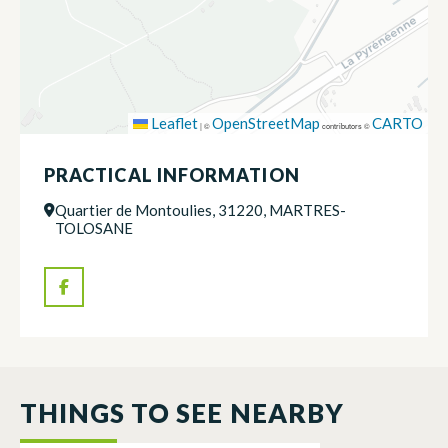
Leaflet
OpenStreetMap
CARTO
|
©
contributors ©
PRACTICAL INFORMATION
Quartier de Montoulies, 31220, MARTRES-
TOLOSANE
THINGS TO SEE NEARBY