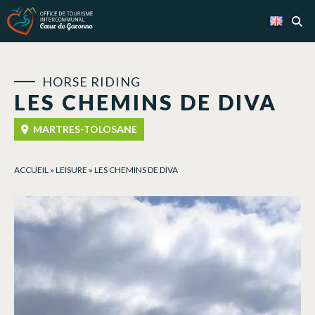
Cookies management panel
HORSE RIDING
LES CHEMINS DE DIVA
MARTRES-TOLOSANE
ACCUEIL
»
LEISURE
»
LES CHEMINS DE DIVA