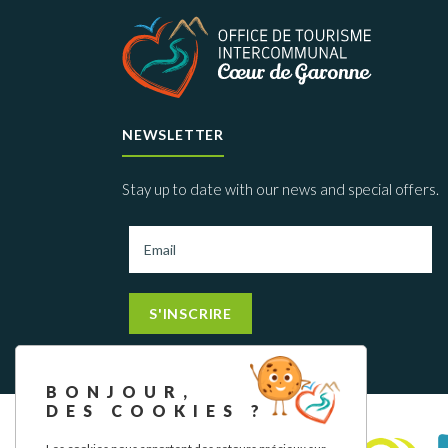
NEWSLETTER
Stay up to date with our news and special offers.
S'INSCRIRE
BONJOUR,
DES COOKIES ?