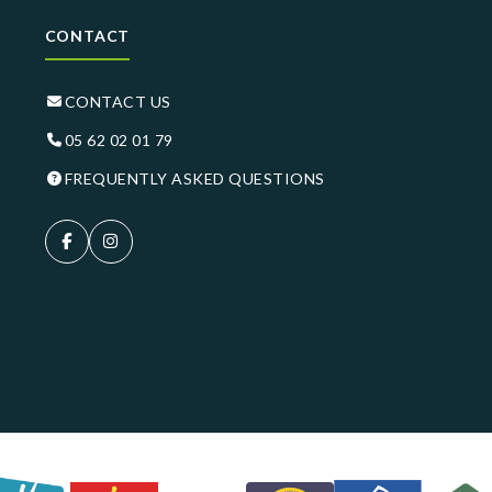
CONTACT
CONTACT US
05 62 02 01 79
FREQUENTLY ASKED QUESTIONS