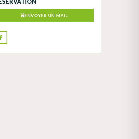
ÉSERVATION
ENVOYER UN MAIL