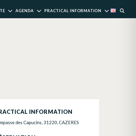
TE
AGENDA
PRACTICAL INFORMATION
RACTICAL INFORMATION
Impasse des Capucins, 31220, CAZERES