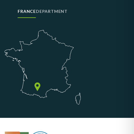
FRANCE
DEPARTMENT