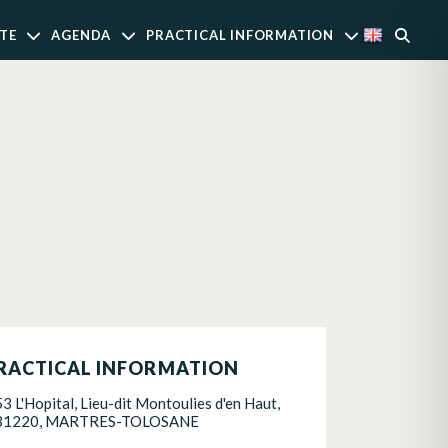
TE
AGENDA
PRACTICAL INFORMATION
RACTICAL INFORMATION
53 L'Hopital, Lieu-dit Montoulies d'en Haut,
31220, MARTRES-TOLOSANE