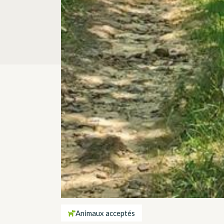
Animaux acceptés