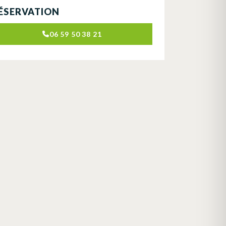
ÉSERVATION
06 59 50 38 21