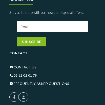
Stay up to date with our news and special offers.
S'INSCRIRE
CONTACT
CONTACT US
05 62 02 01 79
FREQUENTLY ASKED QUESTIONS