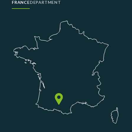
FRANCE
DEPARTMENT