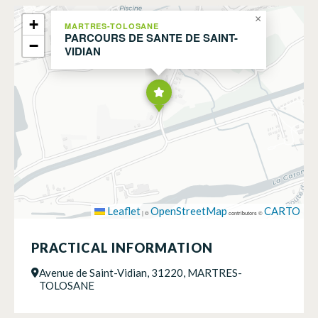
×
+
MARTRES-TOLOSANE
PARCOURS DE SANTE DE SAINT-
−
VIDIAN
Leaflet
OpenStreetMap
CARTO
|
©
contributors ©
PRACTICAL INFORMATION
Avenue de Saint-Vidian, 31220, MARTRES-
TOLOSANE