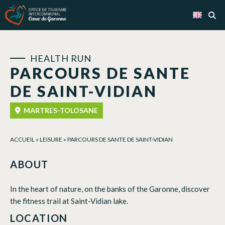
Cookies management panel
HEALTH RUN
PARCOURS DE SANTE
DE SAINT-VIDIAN
MARTRES-TOLOSANE
ACCUEIL
»
LEISURE
»
PARCOURS DE SANTE DE SAINT-VIDIAN
ABOUT
In the heart of nature, on the banks of the Garonne, discover
the fitness trail at Saint-Vidian lake.
LOCATION