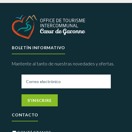
BOLETÍN INFORMATIVO
Mantente al tanto de nuestras novedades y ofertas.
S'INSCRIRE
CONTACTO