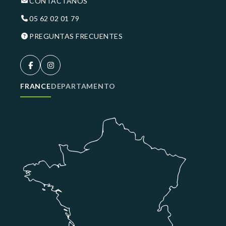
CONTÁCTANOS
05 62 02 01 79
PREGUNTAS FRECUENTES
FRANCE
DEPARTAMENTO