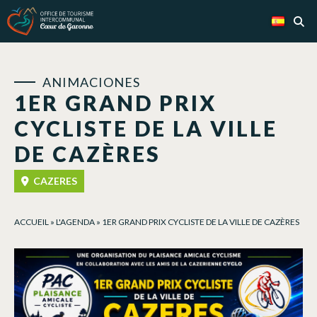
Panel de gestión de cookies
ANIMACIONES
1ER GRAND PRIX
CYCLISTE DE LA VILLE
DE CAZÈRES
CAZERES
ACCUEIL
»
L'AGENDA
»
1ER GRAND PRIX CYCLISTE DE LA VILLE DE CAZÈRES