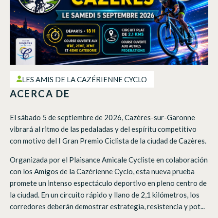
LES AMIS DE LA CAZÉRIENNE CYCLO
ACERCA DE
El sábado 5 de septiembre de 2026, Cazères-sur-Garonne
vibrará al ritmo de las pedaladas y del espíritu competitivo
con motivo del I Gran Premio Ciclista de la ciudad de Cazères.
Organizada por el Plaisance Amicale Cycliste en colaboración
con los Amigos de la Cazérienne Cyclo, esta nueva prueba
promete un intenso espectáculo deportivo en pleno centro de
la ciudad. En un circuito rápido y llano de 2,1 kilómetros, los
corredores deberán demostrar estrategia, resistencia y pot...