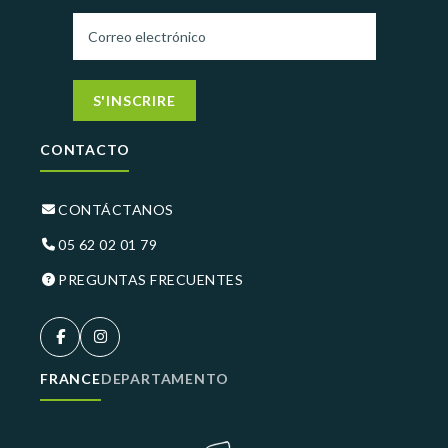
S'INSCRIRE
CONTACTO
CONTÁCTANOS
05 62 02 01 79
PREGUNTAS FRECUENTES
FRANCE
DEPARTAMENTO