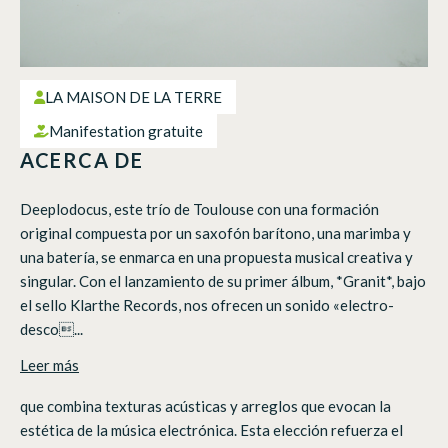
LA MAISON DE LA TERRE
Manifestation gratuite
ACERCA DE
Deeplodocus, este trío de Toulouse con una formación
original compuesta por un saxofón barítono, una marimba y
una batería, se enmarca en una propuesta musical creativa y
singular. Con el lanzamiento de su primer álbum, *Granit*, bajo
el sello Klarthe Records, nos ofrecen un sonido «electro-
desco...
Leer más
que combina texturas acústicas y arreglos que evocan la
estética de la música electrónica. Esta elección refuerza el