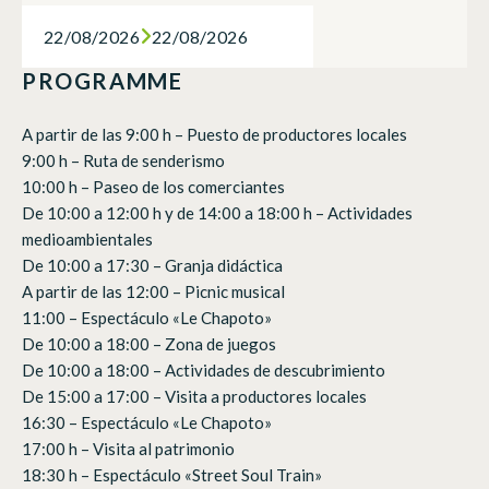
22/08/2026
22/08/2026
PROGRAMME
A partir de las 9:00 h – Puesto de productores locales
9:00 h – Ruta de senderismo
10:00 h – Paseo de los comerciantes
De 10:00 a 12:00 h y de 14:00 a 18:00 h – Actividades
medioambientales
De 10:00 a 17:30 – Granja didáctica
A partir de las 12:00 – Picnic musical
11:00 – Espectáculo «Le Chapoto»
De 10:00 a 18:00 – Zona de juegos
De 10:00 a 18:00 – Actividades de descubrimiento
De 15:00 a 17:00 – Visita a productores locales
16:30 – Espectáculo «Le Chapoto»
17:00 h – Visita al patrimonio
18:30 h – Espectáculo «Street Soul Train»