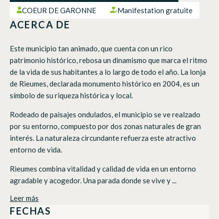
COEUR DE GARONNE
Manifestation gratuite
ACERCA DE
Este municipio tan animado, que cuenta con un rico
patrimonio histórico, rebosa un dinamismo que marca el ritmo
de la vida de sus habitantes a lo largo de todo el año. La lonja
de Rieumes, declarada monumento histórico en 2004, es un
símbolo de su riqueza histórica y local.
Rodeado de paisajes ondulados, el municipio se ve realzado
por su entorno, compuesto por dos zonas naturales de gran
interés. La naturaleza circundante refuerza este atractivo
entorno de vida.
Rieumes combina vitalidad y calidad de vida en un entorno
agradable y acogedor. Una parada donde se vive y ...
Leer más
FECHAS