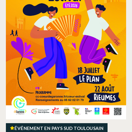
ÉVÉNEMENT EN PAYS SUD TOULOUSAIN