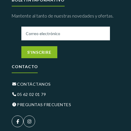
Mantente al tanto de nuestras novedades y ofertas.
S'INSCRIRE
CONTACTO
CONTÁCTANOS
05 62 02 01 79
PREGUNTAS FRECUENTES