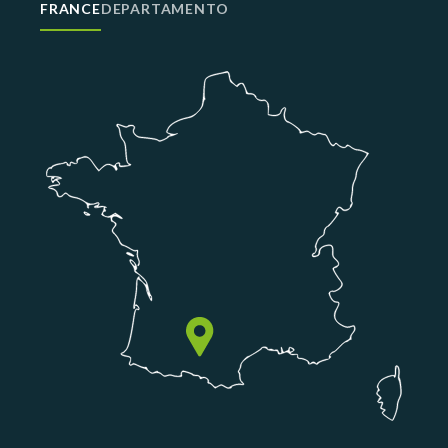
FRANCE
DEPARTAMENTO