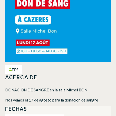
EFS
ACERCA DE
DONACIÓN DE SANGRE en la sala Michel BON
Nos vemos el 17 de agosto para la donación de sangre
FECHAS