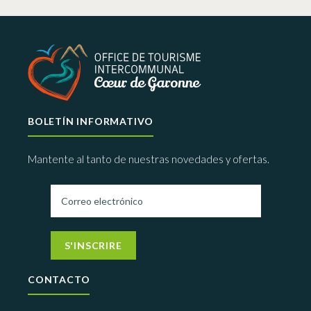
BOLETÍN INFORMATIVO
Mantente al tanto de nuestras novedades y ofertas.
S'INSCRIRE
CONTACTO