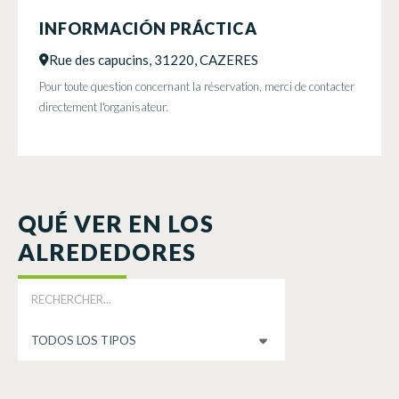
INFORMACIÓN PRÁCTICA
Rue des capucins, 31220, CAZERES
Pour toute question concernant la réservation, merci de contacter
directement l'organisateur.
QUÉ VER EN LOS
ALREDEDORES