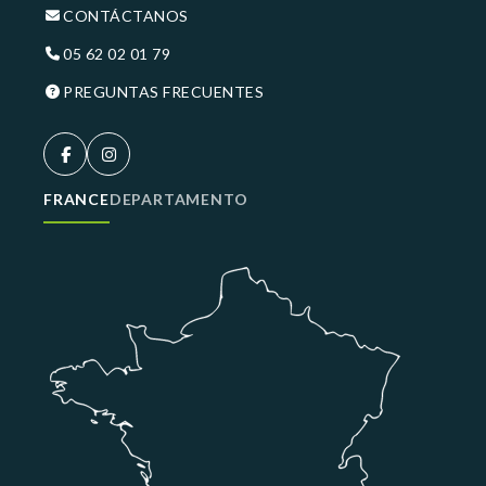
CONTÁCTANOS
05 62 02 01 79
PREGUNTAS FRECUENTES
FRANCE
DEPARTAMENTO