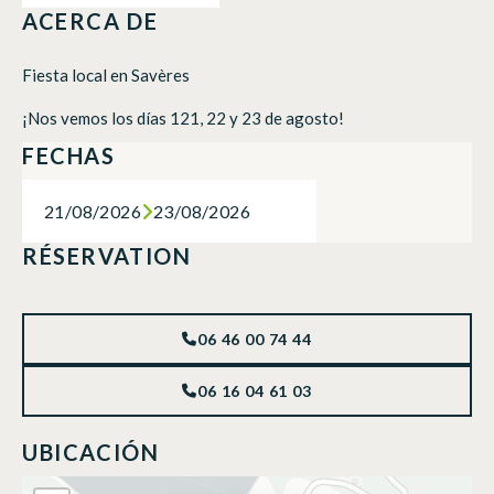
ACERCA DE
Fiesta local en Savères
¡Nos vemos los días 121, 22 y 23 de agosto!
FECHAS
21/08/2026
23/08/2026
RÉSERVATION
06 46 00 74 44
06 16 04 61 03
UBICACIÓN