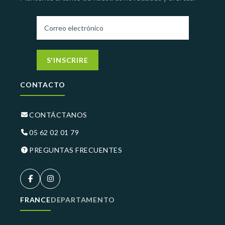
S'INSCRIRE
CONTACTO
CONTÁCTANOS
05 62 02 01 79
PREGUNTAS FRECUENTES
FRANCE
DEPARTAMENTO