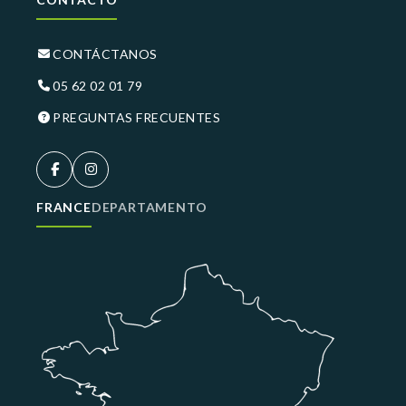
CONTÁCTANOS
05 62 02 01 79
PREGUNTAS FRECUENTES
FRANCE
DEPARTAMENTO