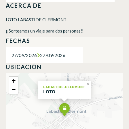
ACERCA DE
LOTO LABASTIDE CLERMONT
¡¡Sorteamos un viaje para dos personas!!
FECHAS
27/09/2026
27/09/2026
UBICACIÓN
+
×
LABASTIDE-CLERMONT
−
LOTO