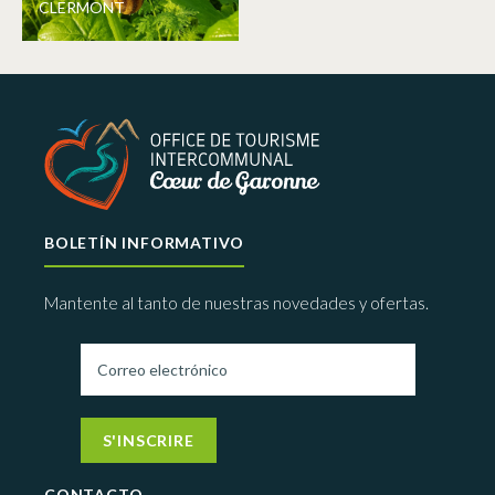
CLERMONT
BOLETÍN INFORMATIVO
Mantente al tanto de nuestras novedades y ofertas.
S'INSCRIRE
CONTACTO