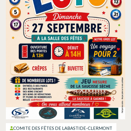
COMITE DES FÊTES DE LABASTIDE-CLERMONT