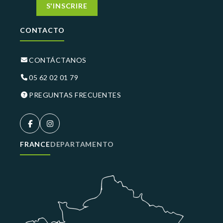
S'INSCRIRE
CONTACTO
CONTÁCTANOS
05 62 02 01 79
PREGUNTAS FRECUENTES
FRANCE
DEPARTAMENTO