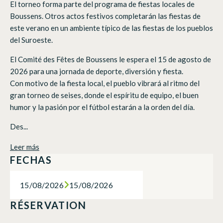
El torneo forma parte del programa de fiestas locales de
Boussens. Otros actos festivos completarán las fiestas de
este verano en un ambiente típico de las fiestas de los pueblos
del Suroeste.
El Comité des Fêtes de Boussens le espera el 15 de agosto de
2026 para una jornada de deporte, diversión y fiesta.
Con motivo de la fiesta local, el pueblo vibrará al ritmo del
gran torneo de seises, donde el espíritu de equipo, el buen
humor y la pasión por el fútbol estarán a la orden del día.
Des...
Leer más
FECHAS
15/08/2026
15/08/2026
RÉSERVATION