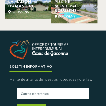
LA MAISON
PISCINE
D’AMANDINE
MUNICIPALE DE
BOUSSENS
BOUSSENS
BOUSSENS
BOLETÍN INFORMATIVO
Mantente al tanto de nuestras novedades y ofertas.