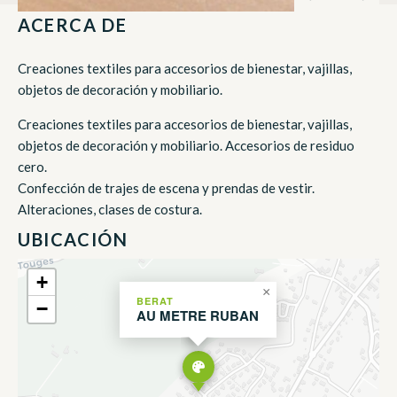
ACERCA DE
Creaciones textiles para accesorios de bienestar, vajillas,
objetos de decoración y mobiliario.
Creaciones textiles para accesorios de bienestar, vajillas,
objetos de decoración y mobiliario. Accesorios de residuo
cero.
Confección de trajes de escena y prendas de vestir.
Alteraciones, clases de costura.
UBICACIÓN
+
×
BERAT
−
AU METRE RUBAN