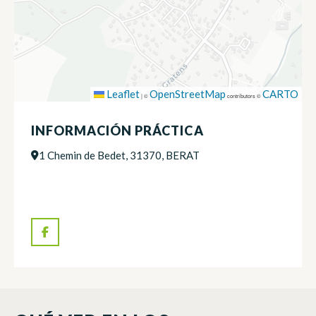
Leaflet
OpenStreetMap
CARTO
|
©
contributors ©
INFORMACIÓN PRÁCTICA
1 Chemin de Bedet, 31370, BERAT