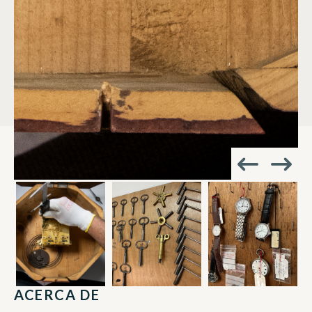
ACERCA DE