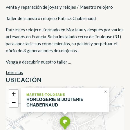
venta y reparación de joyas y relojes / Maestro relojero
Taller del maestro relojero Patrick Chabernaud
Patrick es relojero, formado en Morteau y después por varios
artesanos en Francia. Se ha instalado cerca de Toulouse (31)
para aportarle sus conocimientos, su pasión y perpetuar el
oficio de 3 generaciones de relojeros.
Venga a descubrir nuestro taller ...
Leer más
UBICACIÓN
×
+
MARTRES-TOLOSANE
HORLOGERIE BIJOUTERIE
−
CHABERNAUD