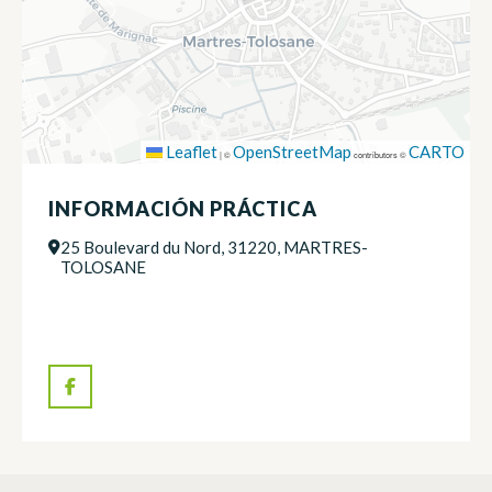
Leaflet
OpenStreetMap
CARTO
|
©
contributors ©
INFORMACIÓN PRÁCTICA
25 Boulevard du Nord, 31220, MARTRES-
TOLOSANE