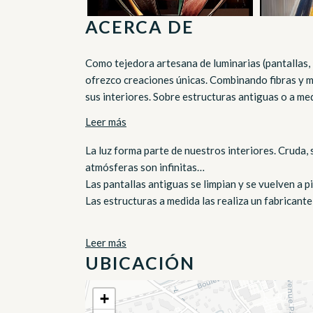
ACERCA DE
Como tejedora artesana de luminarias (pantallas, l
ofrezco creaciones únicas. Combinando fibras y m
sus interiores. Sobre estructuras antiguas o a medi
Leer más
La luz forma parte de nuestros interiores. Cruda, 
atmósferas son infinitas…
Las pantallas antiguas se limpian y se vuelven a pi
Las estructuras a medida las realiza un fabricante d
Leer más
UBICACIÓN
+