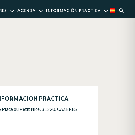
RES
AGENDA
INFORMACIÓN PRÁCTICA
NFORMACIÓN PRÁCTICA
5 Place du Petit Nice, 31220, CAZERES