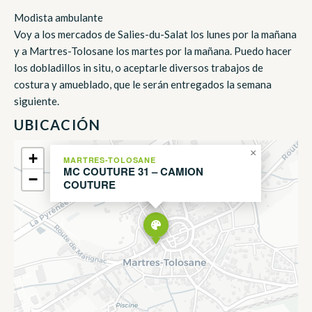
Modista ambulante
Voy a los mercados de Salies-du-Salat los lunes por la mañana
y a Martres-Tolosane los martes por la mañana. Puedo hacer
los dobladillos in situ, o aceptarle diversos trabajos de
costura y amueblado, que le serán entregados la semana
siguiente.
UBICACIÓN
×
+
MARTRES-TOLOSANE
MC COUTURE 31 – CAMION
−
COUTURE