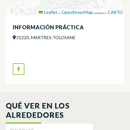
Leaflet
OpenStreetMap
CARTO
|
©
contributors ©
INFORMACIÓN PRÁCTICA
31220, MARTRES-TOLOSANE
QUÉ VER EN LOS
ALREDEDORES