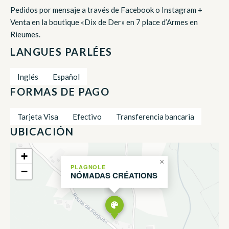
Pedidos por mensaje a través de Facebook o Instagram +
Venta en la boutique «Dix de Der» en 7 place d’Armes en
Rieumes.
LANGUES PARLÉES
Inglés
Español
FORMAS DE PAGO
Tarjeta Visa
Efectivo
Transferencia bancaria
UBICACIÓN
+
×
PLAGNOLE
−
NÓMADAS CRÉATIONS