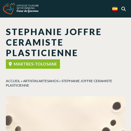
Panel de gestión de cookies
STEPHANIE JOFFRE
CERAMISTE
PLASTICIENNE
MARTRES-TOLOSANE
ACCUEIL
»
ARTISTAS ARTESANOS
»
STEPHANIE JOFFRE CERAMISTE
PLASTICIENNE