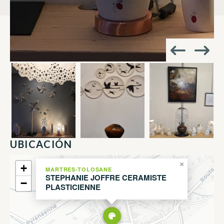
UBICACIÓN
×
+
MARTRES-TOLOSANE
STEPHANIE JOFFRE CERAMISTE
−
PLASTICIENNE