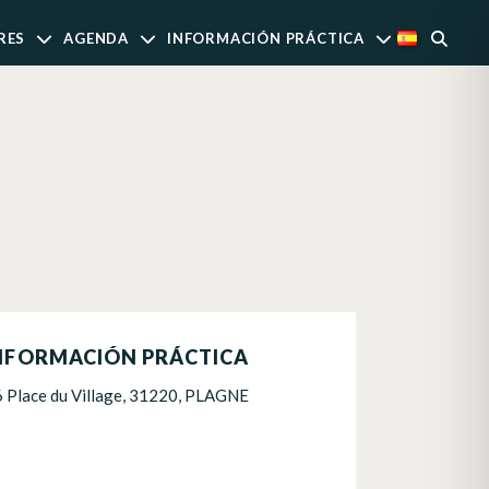
RES
AGENDA
INFORMACIÓN PRÁCTICA
NFORMACIÓN PRÁCTICA
6 Place du Village, 31220, PLAGNE