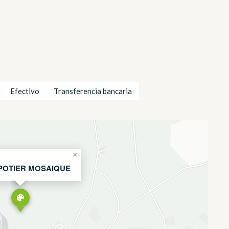
Efectivo
Transferencia bancaria
×
 POTIER MOSAIQUE