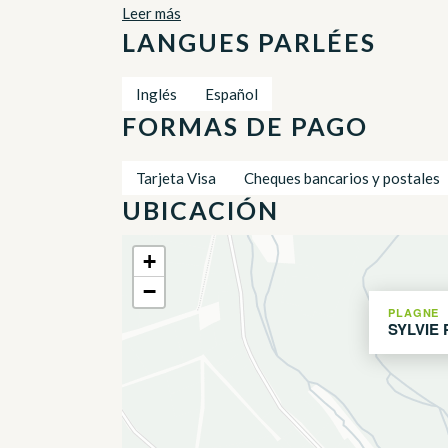
Leer más
LANGUES PARLÉES
Inglés
Español
FORMAS DE PAGO
Tarjeta Visa
Cheques bancarios y postales
UBICACIÓN
+
−
PLAGNE
SYLVIE