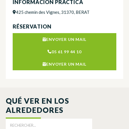
INFORMACIÓN PRÁCTICA
425 chemin des Vignes, 31370, BERAT
RÉSERVATION
ENVOYER UN MAIL
05 61 99 44 10
ENVOYER UN MAIL
QUÉ VER EN LOS
ALREDEDORES