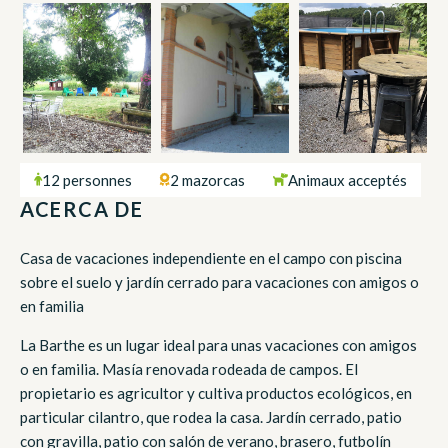
12 personnes
2 mazorcas
Animaux acceptés
ACERCA DE
Casa de vacaciones independiente en el campo con piscina
sobre el suelo y jardín cerrado para vacaciones con amigos o
en familia
La Barthe es un lugar ideal para unas vacaciones con amigos
o en familia. Masía renovada rodeada de campos. El
propietario es agricultor y cultiva productos ecológicos, en
particular cilantro, que rodea la casa. Jardín cerrado, patio
con gravilla, patio con salón de verano, brasero, futbolín