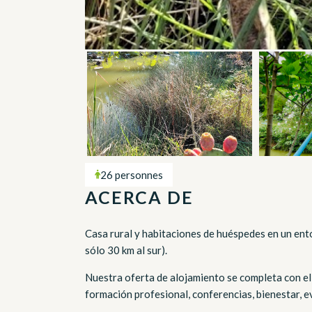
26 personnes
ACERCA DE
Casa rural y habitaciones de huéspedes en un ento
sólo 30 km al sur).
Nuestra oferta de alojamiento se completa con el 
formación profesional, conferencias, bienestar, e