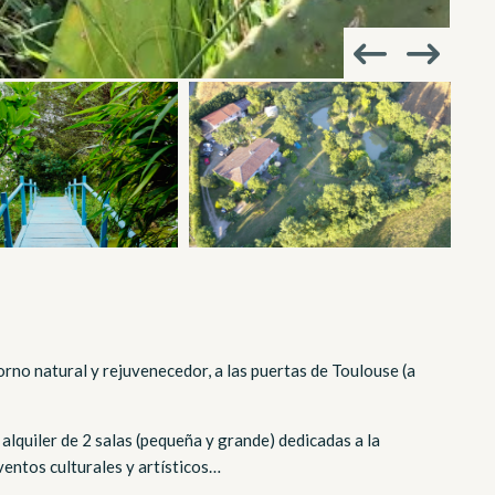
rno natural y rejuvenecedor, a las puertas de Toulouse (a
alquiler de 2 salas (pequeña y grande) dedicadas a la
ventos culturales y artísticos…