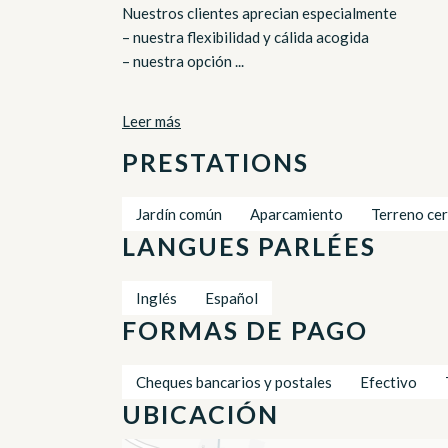
Nuestros clientes aprecian especialmente
– nuestra flexibilidad y cálida acogida
– nuestra opción ...
Leer más
PRESTATIONS
Jardín común
Aparcamiento
Terreno ce
LANGUES PARLÉES
Inglés
Español
FORMAS DE PAGO
Cheques bancarios y postales
Efectivo
UBICACIÓN