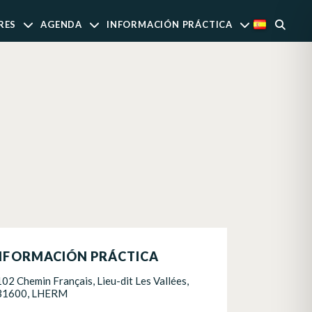
RES
AGENDA
INFORMACIÓN PRÁCTICA
NFORMACIÓN PRÁCTICA
102 Chemin Français, Lieu-dit Les Vallées,
31600, LHERM