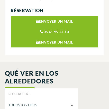
RÉSERVATION
ENVOYER UN MAIL
05 61 99 44 10
ENVOYER UN MAIL
QUÉ VER EN LOS
ALREDEDORES