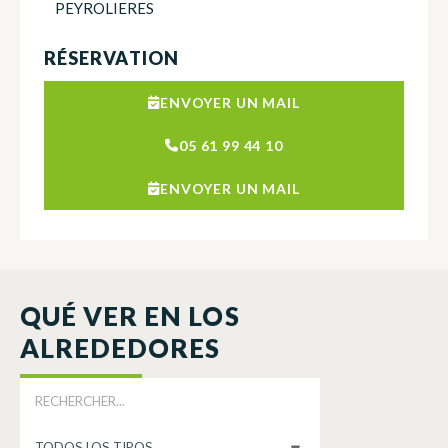
PEYROLIERES
RÉSERVATION
ENVOYER UN MAIL
05 61 99 44 10
ENVOYER UN MAIL
QUÉ VER EN LOS
ALREDEDORES