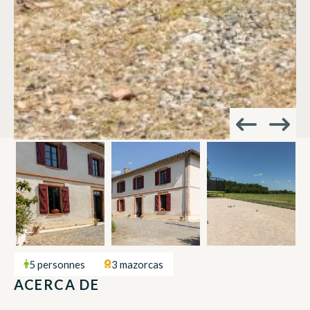
5 personnes
3 mazorcas
ACERCA DE