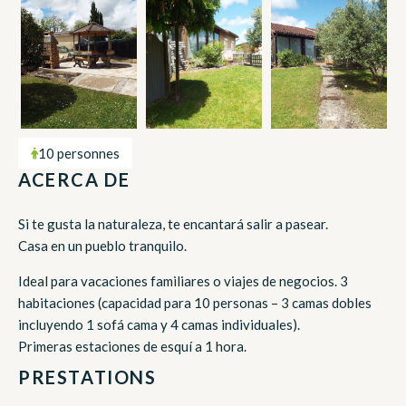
10 personnes
ACERCA DE
Si te gusta la naturaleza, te encantará salir a pasear.
Casa en un pueblo tranquilo.
Ideal para vacaciones familiares o viajes de negocios. 3
habitaciones (capacidad para 10 personas – 3 camas dobles
incluyendo 1 sofá cama y 4 camas individuales).
Primeras estaciones de esquí a 1 hora.
PRESTATIONS