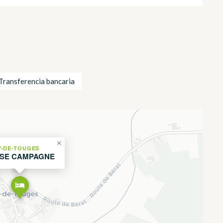
Transferencia bancaria
×
-DE-TOUGES
SE CAMPAGNE