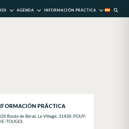
RES
AGENDA
INFORMACIÓN PRÁCTICA
NFORMACIÓN PRÁCTICA
320 Route de Bérat, Le Village, 31430, POUY-
DE-TOUGES