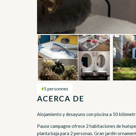
5 personnes
ACERCA DE
Alojamiento y desayuno con piscina a 50 kilómetr
Pause campagne ofrece 2 habitaciones de huéspede
planta baja para 2 personas. Gran jardín ornament