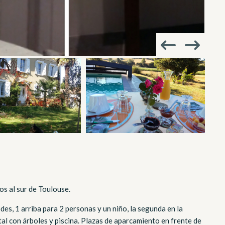
os al sur de Toulouse.
s, 1 arriba para 2 personas y un niño, la segunda en la
al con árboles y piscina. Plazas de aparcamiento en frente de