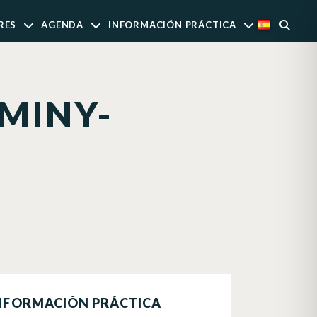
RES
AGENDA
INFORMACIÓN PRÁCTICA
MINY-
NFORMACIÓN PRÁCTICA