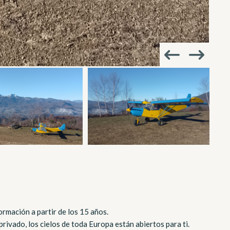
rmación a partir de los 15 años.
 privado, los cielos de toda Europa están abiertos para ti.