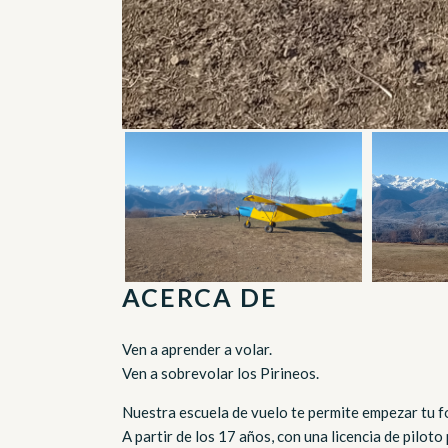
ACERCA DE
Ven a aprender a volar.
Ven a sobrevolar los Pirineos.
Nuestra escuela de vuelo te permite empezar tu fo
A partir de los 17 años, con una licencia de piloto