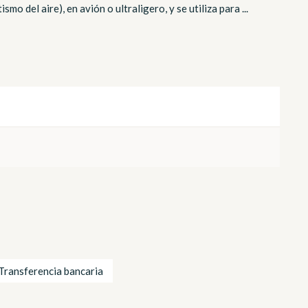
o del aire), en avión o ultraligero, y se utiliza para ...
Transferencia bancaria