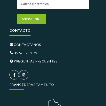
S'INSCRIRE
CONTACTO
CONTÁCTANOS
05 62 02 01 79
PREGUNTAS FRECUENTES
FRANCE
DEPARTAMENTO