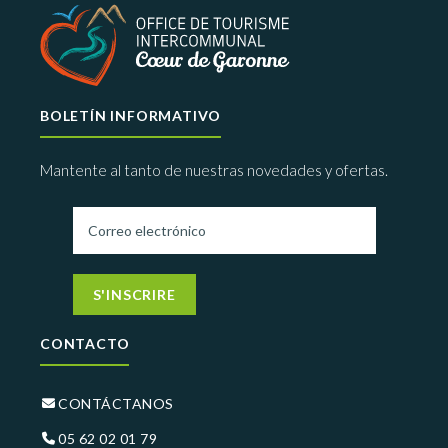
BOLETÍN INFORMATIVO
Mantente al tanto de nuestras novedades y ofertas.
S'INSCRIRE
CONTACTO
CONTÁCTANOS
05 62 02 01 79