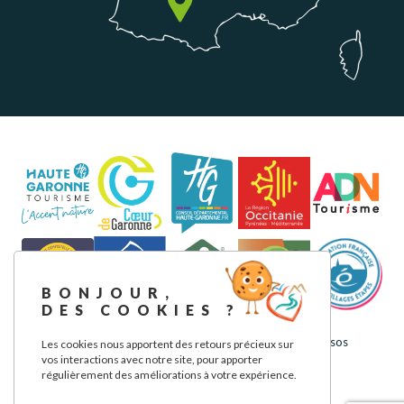
BONJOUR,
DES COOKIES ?
Aviso legal
Política de privacidad
Nuestros compromisos
Les cookies nous apportent des retours précieux sur
vos interactions avec notre site, pour apporter
régulièrement des améliorations à votre expérience.