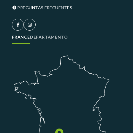
PREGUNTAS FRECUENTES
FRANCE
DEPARTAMENTO