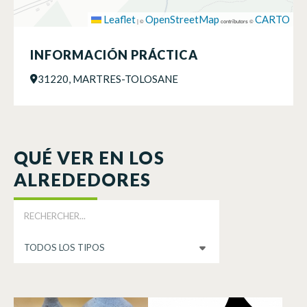
Leaflet
OpenStreetMap
CARTO
|
©
contributors ©
INFORMACIÓN PRÁCTICA
31220, MARTRES-TOLOSANE
QUÉ VER EN LOS
ALREDEDORES