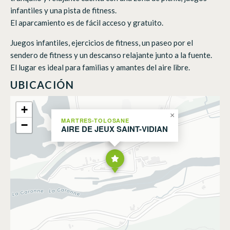
infantiles y una pista de fitness.
El aparcamiento es de fácil acceso y gratuito.
Juegos infantiles, ejercicios de fitness, un paseo por el
sendero de fitness y un descanso relajante junto a la fuente.
El lugar es ideal para familias y amantes del aire libre.
UBICACIÓN
+
×
MARTRES-TOLOSANE
−
AIRE DE JEUX SAINT-VIDIAN