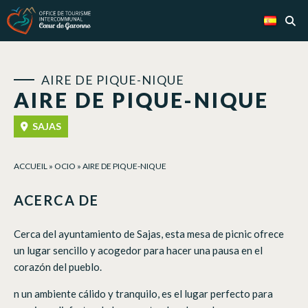
Panel de gestión de cookies
AIRE DE PIQUE-NIQUE
AIRE DE PIQUE-NIQUE
SAJAS
ACCUEIL
»
OCIO
»
AIRE DE PIQUE-NIQUE
ACERCA DE
Cerca del ayuntamiento de Sajas, esta mesa de picnic ofrece
un lugar sencillo y acogedor para hacer una pausa en el
corazón del pueblo.
n un ambiente cálido y tranquilo, es el lugar perfecto para