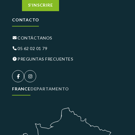
S'INSCRIRE
CONTACTO
CONTÁCTANOS
05 62 02 01 79
PREGUNTAS FRECUENTES
FRANCE
DEPARTAMENTO