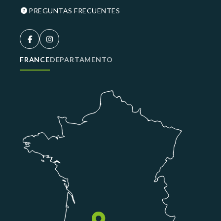
PREGUNTAS FRECUENTES
FRANCE
DEPARTAMENTO