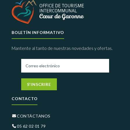
BOLETÍN INFORMATIVO
Mantente al tanto de nuestras novedades y ofertas.
S'INSCRIRE
CONTACTO
CONTÁCTANOS
05 62 02 01 79