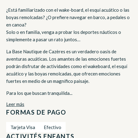
¿Está familiarizado con el wake-board, el esquí acuático o las
boyas remolcadas? ¿O prefiere navegar en barco, a pedales o
en canoa?
Solo o en familia, venga a probar los deportes náuticos o
simplemente a pasar un rato juntos…
La Base Nautique de Cazères es un verdadero oasis de
aventuras acuáticas. Los amantes de las emociones fuertes
podrán disfrutar de actividades como el wakeboard, el esquí
acuático y las boyas remolcadas, que ofrecen emociones
fuertes en medio de un magnífico paisaje.
Para los que buscan tranquilida...
Leer más
FORMAS DE PAGO
Tarjeta Visa
Efectivo
ACTIVITÉS ENFANTS