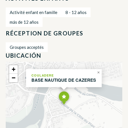
Activité enfant en famille
8 - 12 años
más de 12 años
RÉCEPTION DE GROUPES
Groupes acceptés
UBICACIÓN
+
×
COULADERE
−
BASE NAUTIQUE DE CAZERES