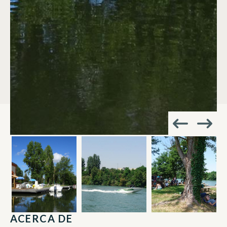
ACERCA DE