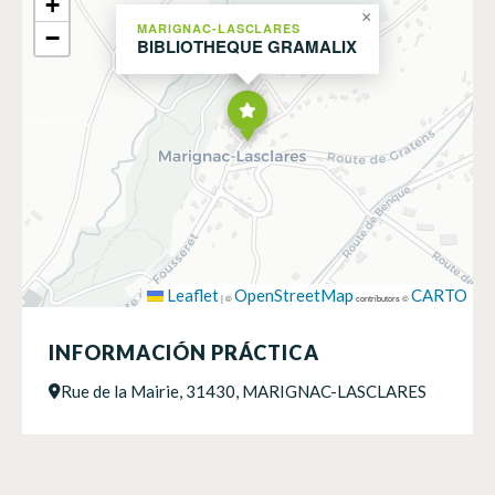
+
×
MARIGNAC-LASCLARES
−
BIBLIOTHEQUE GRAMALIX
Leaflet
OpenStreetMap
CARTO
|
©
contributors ©
INFORMACIÓN PRÁCTICA
Rue de la Mairie, 31430, MARIGNAC-LASCLARES