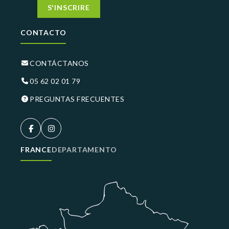
S'INSCRIRE
CONTACTO
CONTÁCTANOS
05 62 02 01 79
PREGUNTAS FRECUENTES
FRANCE
DEPARTAMENTO