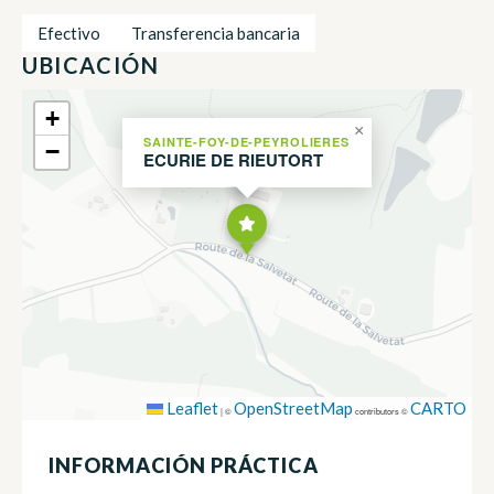
Efectivo
Transferencia bancaria
UBICACIÓN
+
×
SAINTE-FOY-DE-PEYROLIERES
−
ECURIE DE RIEUTORT
Leaflet
OpenStreetMap
CARTO
|
©
contributors ©
INFORMACIÓN PRÁCTICA