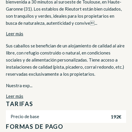
bienvenida a 30 minutos al suroeste de Toulouse, en Haute-
Garonne (31). Los establos de Rieutort están bien cuidados,
son tranquilos y verdes, ideales para los propietarios en
busca de naturaleza, autenticidad y convive...
Leer más
Sus caballos se benefician de un alojamiento de calidad al aire
libre, con refugio construido o natural, en condiciones
sociales y de alimentación personalizadas. Tiene acceso a
instalaciones de calidad (pista, picadero, corral redondo, etc.)
reservadas exclusivamente a los propietarios.
Nuestra exp...
Leer más
TARIFAS
192€
Precio de base
FORMAS DE PAGO