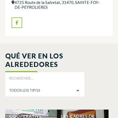
4725 Route de la Salvetat, 31470, SAINTE-FOY-
DE-PEYROLIERES
QUÉ VER EN LOS
ALREDEDORES
COOPERATIVE
LES CADRES DE