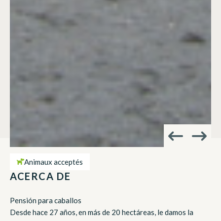
Animaux acceptés
ACERCA DE
Pensión para caballos
Desde hace 27 años, en más de 20 hectáreas, le damos la