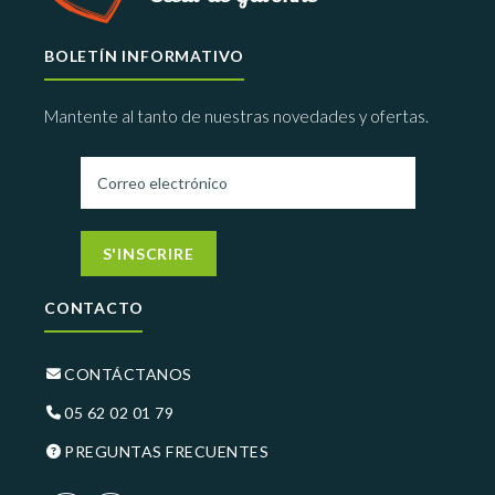
BOLETÍN INFORMATIVO
Mantente al tanto de nuestras novedades y ofertas.
S'INSCRIRE
CONTACTO
CONTÁCTANOS
05 62 02 01 79
PREGUNTAS FRECUENTES