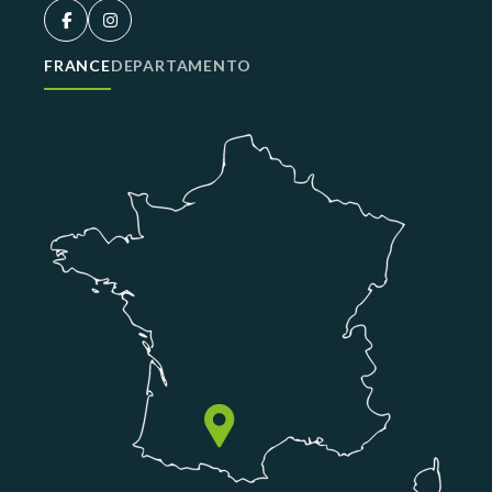
FRANCE
DEPARTAMENTO