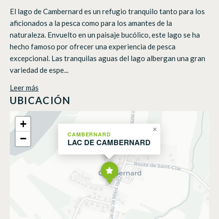
El lago de Cambernard es un refugio tranquilo tanto para los
aficionados a la pesca como para los amantes de la
naturaleza. Envuelto en un paisaje bucólico, este lago se ha
hecho famoso por ofrecer una experiencia de pesca
excepcional. Las tranquilas aguas del lago albergan una gran
variedad de espe...
Leer más
UBICACIÓN
+
×
CAMBERNARD
−
LAC DE CAMBERNARD