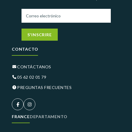
S'INSCRIRE
CONTACTO
CONTÁCTANOS
05 62 02 01 79
PREGUNTAS FRECUENTES
FRANCE
DEPARTAMENTO