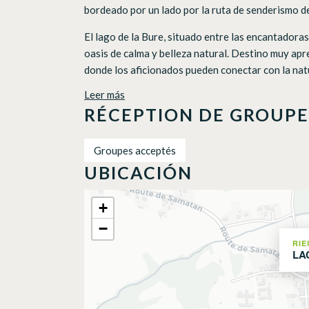
bordeado por un lado por la ruta de senderismo de
El lago de la Bure, situado entre las encantador
oasis de calma y belleza natural. Destino muy apre
donde los aficionados pueden conectar con la natu
Leer más
RÉCEPTION DE GROUPE
Groupes acceptés
UBICACIÓN
+
−
RIE
LA