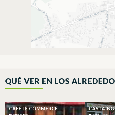
QUÉ VER EN LOS ALREDED
CAFÉ LE COMMERCE
CASTAING 