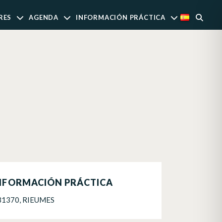
RES
AGENDA
INFORMACIÓN PRÁCTICA
NFORMACIÓN PRÁCTICA
31370, RIEUMES