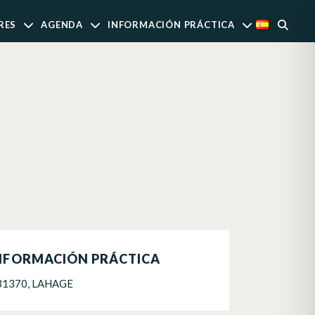
RES
AGENDA
INFORMACIÓN PRÁCTICA
NFORMACIÓN PRÁCTICA
31370, LAHAGE