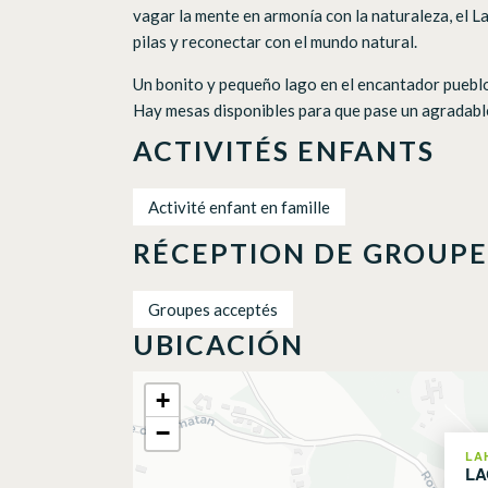
vagar la mente en armonía con la naturaleza, el 
pilas y reconectar con el mundo natural.
Un bonito y pequeño lago en el encantador pueblo 
Hay mesas disponibles para que pase un agradable 
ACTIVITÉS ENFANTS
Activité enfant en famille
RÉCEPTION DE GROUPE
Groupes acceptés
UBICACIÓN
+
−
LA
LA