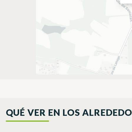
QUÉ VER EN LOS ALREDED