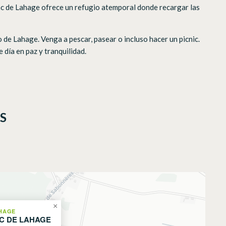
Lac de Lahage ofrece un refugio atemporal donde recargar las
de Lahage. Venga a pescar, pasear o incluso hacer un picnic.
día en paz y tranquilidad.
S
×
HAGE
C DE LAHAGE