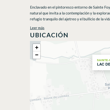
Enclavado en el pintoresco entorno de Sainte Foy 
natural que invita a la contemplación y la explor
refugio tranquilo del ajetreo y el bullicio de la vid
Leer más
UBICACIÓN
+
−
SAINTE-
LAC D