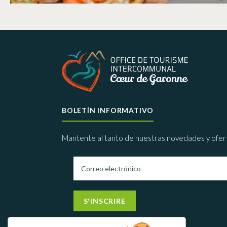
BOLETÍN INFORMATIVO
Mantente al tanto de nuestras novedades y ofer
S'INSCRIRE