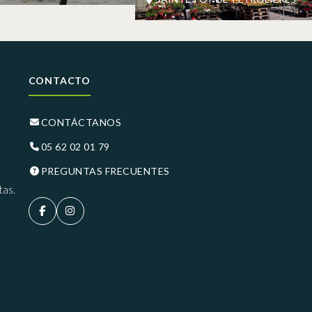
CONTACTO
CONTÁCTANOS
05 62 02 01 79
PREGUNTAS FRECUENTES
tas.