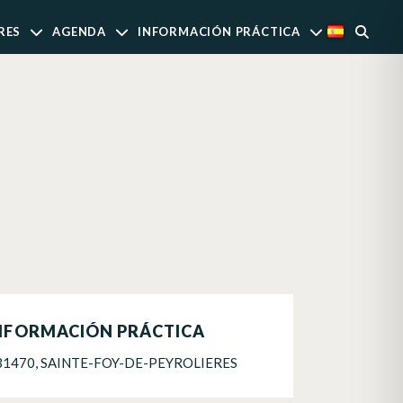
RES
AGENDA
INFORMACIÓN PRÁCTICA
NFORMACIÓN PRÁCTICA
31470, SAINTE-FOY-DE-PEYROLIERES