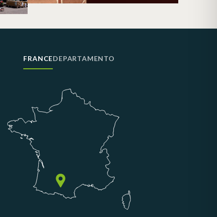
FRANCE
DEPARTAMENTO