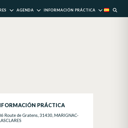
RES
AGENDA
INFORMACIÓN PRÁCTICA
NFORMACIÓN PRÁCTICA
86 Route de Gratens, 31430, MARIGNAC-
LASCLARES