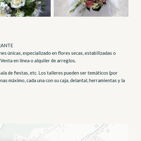
RANTE
nes únicas, especializado en flores secas, estabilizadas o
 Venta en línea o alquiler de arreglos.
sala de fiestas, etc. Los talleres pueden ser temáticos (por
nas máximo, cada una con su caja, delantal, herramientas y la