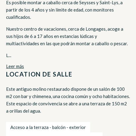
Es posible montar a caballo cerca de Seysses y Saint-Lys, a
partir de los 4 años y sin límite de edad, con monitores
cualificados.
Nuestro centro de vacaciones, cerca de Longages, acoge a
sus hijos de 6 a 17 años en estancias lúdicas y
multiactividades en las que podrán montar a caballo o pescar.
L...
Leer más
LOCATION DE SALLE
Este antiguo molino restaurado dispone de un salón de 100
m2 con bar y chimenea, una cocina común y ocho habitaciones.
Este espacio de convivencia se abre a una terraza de 150 m2
a orillas del agua.
Acceso a la terraza - balcón - exterior