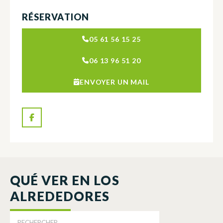
RÉSERVATION
05 61 56 15 25
06 13 96 51 20
ENVOYER UN MAIL
QUÉ VER EN LOS
ALREDEDORES