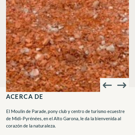
ACERCA DE
El Moulin de Parade, pony club y centro de turismo ecuestre
de Midi-Pyrénées, en el Alto Garona, le da la bienvenida al
corazón de la naturaleza.