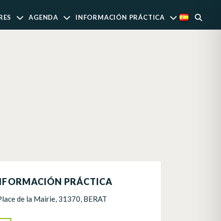
RES
AGENDA
INFORMACIÓN PRÁCTICA
NFORMACIÓN PRÁCTICA
Place de la Mairie, 31370, BERAT