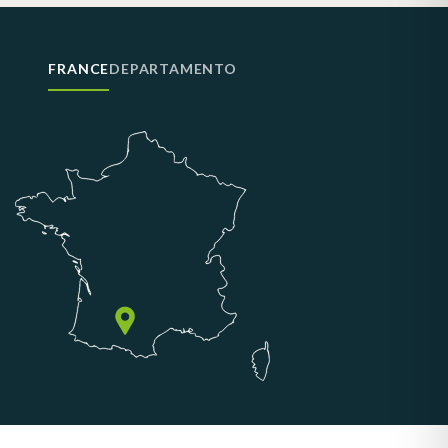
FRANCE
DEPARTAMENTO