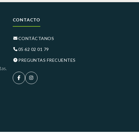
CONTACTO
CONTÁCTANOS
05 62 02 01 79
PREGUNTAS FRECUENTES
tas.