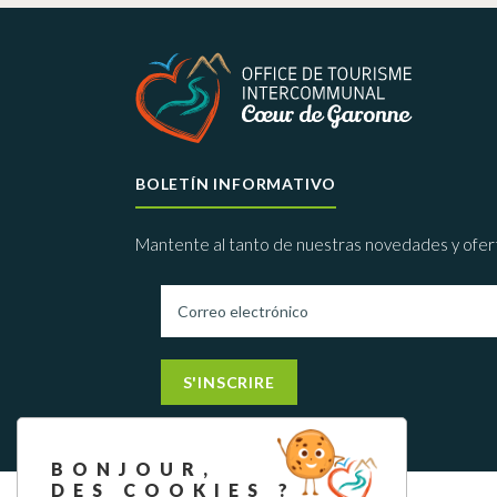
BOLETÍN INFORMATIVO
Mantente al tanto de nuestras novedades y ofer
S'INSCRIRE
BONJOUR,
DES COOKIES ?