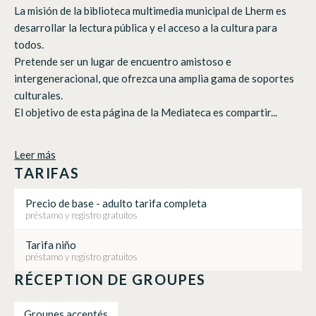
La misión de la biblioteca multimedia municipal de Lherm es
desarrollar la lectura pública y el acceso a la cultura para
todos.
Pretende ser un lugar de encuentro amistoso e
intergeneracional, que ofrezca una amplia gama de soportes
culturales.
El objetivo de esta página de la Mediateca es compartir...
Leer más
TARIFAS
Precio de base - adulto tarifa completa
préstamo y registro gratuitos
Tarifa niño
préstamo y registro gratuitos
RÉCEPTION DE GROUPES
Groupes acceptés