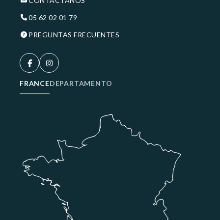
CONTÁCTANOS
05 62 02 01 79
PREGUNTAS FRECUENTES
FRANCE
DEPARTAMENTO