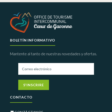
BOLETÍN INFORMATIVO
Mantente al tanto de nuestras novedades y ofertas.
S'INSCRIRE
CONTACTO